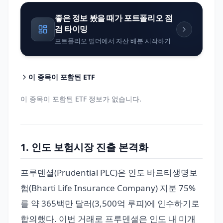
좋은 정보 봤을 때가 포트폴리오 점
검 타이밍
포트폴리오 빌더에서 자산 배분 시작하기
이 종목이 포함된 ETF
이 종목이 포함된 ETF 정보가 없습니다.
1. 인도 보험시장 진출 본격화
프루덴셜(Prudential PLC)은 인도 바르티생명보
험(Bharti Life Insurance Company) 지분 75%
를 약 365백만 달러(3,500억 루피)에 인수하기로
합의했다. 이번 거래로 프루덴셜은 인도 내 미개