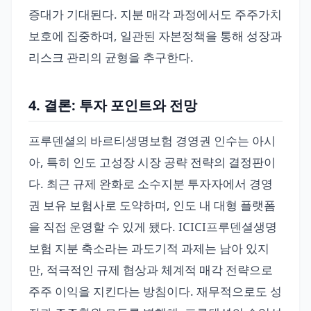
증대가 기대된다. 지분 매각 과정에서도 주주가치
보호에 집중하며, 일관된 자본정책을 통해 성장과
리스크 관리의 균형을 추구한다.
4. 결론: 투자 포인트와 전망
프루덴셜의 바르티생명보험 경영권 인수는 아시
아, 특히 인도 고성장 시장 공략 전략의 결정판이
다. 최근 규제 완화로 소수지분 투자자에서 경영
권 보유 보험사로 도약하며, 인도 내 대형 플랫폼
을 직접 운영할 수 있게 됐다. ICICI프루덴셜생명
보험 지분 축소라는 과도기적 과제는 남아 있지
만, 적극적인 규제 협상과 체계적 매각 전략으로
주주 이익을 지킨다는 방침이다. 재무적으로도 성