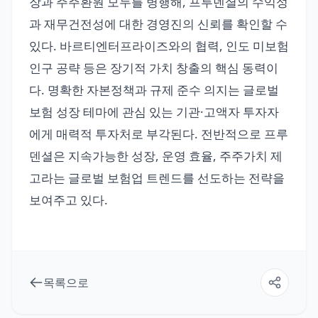
장과 주주환원 모두를 병행해, 프루덴셜의 수익성
과 재무건전성에 대한 경영진의 신뢰를 확인할 수
있다. 바르티엔터프라이즈와의 협력, 인도 미보험
인구 공략 등은 장기적 가치 창출의 핵심 동력이
다. 명확한 자본정책과 규제 준수 의지는 글로벌
보험 성장 테마에 관심 있는 기관·고액자 투자자
에게 매력적 투자처로 부각된다. 전반적으로 프루
덴셜은 지속가능한 성장, 운영 효율, 주주가치 제
고라는 글로벌 보험업 트렌드를 선도하는 전략을
보여주고 있다.
목록으로