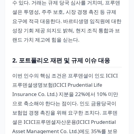
수 있다. 거래는 규제 당국 심사를 거치며, 프루덴
셜은 투명성, 주주 보호, 시장 경쟁 촉진 등 규제
요구에 적극 대응한다. 바르티생명 임직원에 대한
성장 기회 제공 의지도 밝혀, 현지 조직 통합과 브
랜드 가치 제고에 힘을 싣는다.
2. 포트폴리오 재편 및 규제 이슈 대응
이번 인수의 핵심 조건은 프루덴셜이 인도 ICICI
프루덴셜생명보험(ICICI Prudential Life
Insurance Co. Ltd.) 지분을 22%에서 10% 미만
으로 축소해야 한다는 점이다. 인도 금융당국이
보험업 경쟁 촉진을 위해 요구한 조치다. 프루덴
셜은 ICICI프루덴셜자산운용(ICICI Prudential
Asset Management Co. Ltd.)에도 35%를 보유