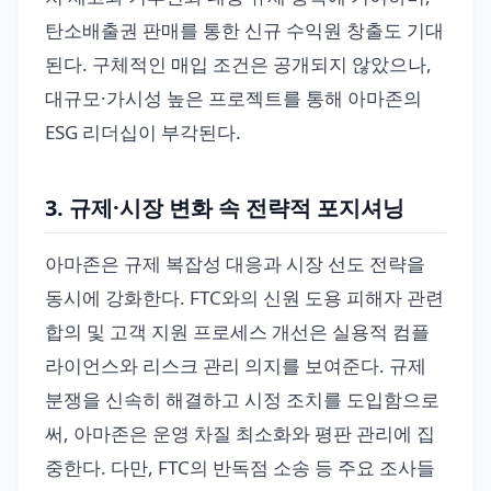
탄소배출권 판매를 통한 신규 수익원 창출도 기대
된다. 구체적인 매입 조건은 공개되지 않았으나,
대규모·가시성 높은 프로젝트를 통해 아마존의
ESG 리더십이 부각된다.
3. 규제·시장 변화 속 전략적 포지셔닝
아마존은 규제 복잡성 대응과 시장 선도 전략을
동시에 강화한다. FTC와의 신원 도용 피해자 관련
합의 및 고객 지원 프로세스 개선은 실용적 컴플
라이언스와 리스크 관리 의지를 보여준다. 규제
분쟁을 신속히 해결하고 시정 조치를 도입함으로
써, 아마존은 운영 차질 최소화와 평판 관리에 집
중한다. 다만, FTC의 반독점 소송 등 주요 조사들