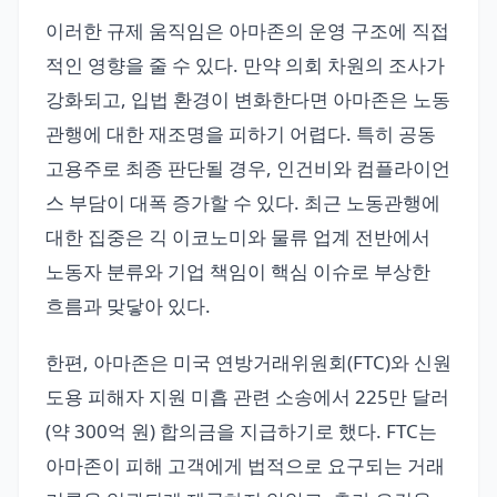
이러한 규제 움직임은 아마존의 운영 구조에 직접
적인 영향을 줄 수 있다. 만약 의회 차원의 조사가
강화되고, 입법 환경이 변화한다면 아마존은 노동
관행에 대한 재조명을 피하기 어렵다. 특히 공동
고용주로 최종 판단될 경우, 인건비와 컴플라이언
스 부담이 대폭 증가할 수 있다. 최근 노동관행에
대한 집중은 긱 이코노미와 물류 업계 전반에서
노동자 분류와 기업 책임이 핵심 이슈로 부상한
흐름과 맞닿아 있다.
한편, 아마존은 미국 연방거래위원회(FTC)와 신원
도용 피해자 지원 미흡 관련 소송에서 225만 달러
(약 300억 원) 합의금을 지급하기로 했다. FTC는
아마존이 피해 고객에게 법적으로 요구되는 거래