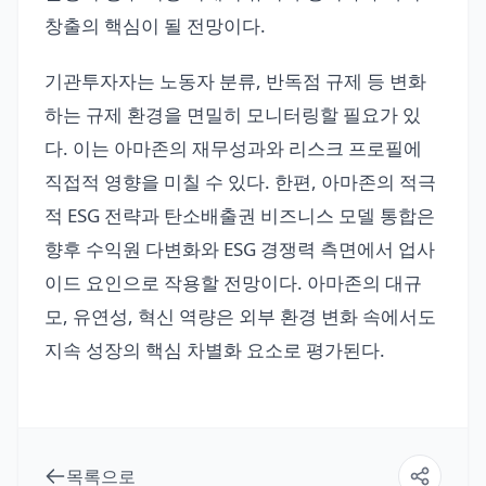
창출의 핵심이 될 전망이다.
기관투자자는 노동자 분류, 반독점 규제 등 변화
하는 규제 환경을 면밀히 모니터링할 필요가 있
다. 이는 아마존의 재무성과와 리스크 프로필에
직접적 영향을 미칠 수 있다. 한편, 아마존의 적극
적 ESG 전략과 탄소배출권 비즈니스 모델 통합은
향후 수익원 다변화와 ESG 경쟁력 측면에서 업사
이드 요인으로 작용할 전망이다. 아마존의 대규
모, 유연성, 혁신 역량은 외부 환경 변화 속에서도
지속 성장의 핵심 차별화 요소로 평가된다.
목록으로