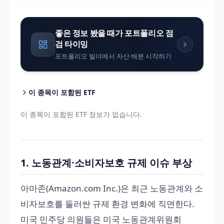
좋은 정보 봤을 때가 포트폴리오 점
검 타이밍
포트폴리오 빌더에서 자산 배분 시작하기
이 종목이 포함된 ETF
이 종목이 포함된 ETF 정보가 없습니다.
1. 노동관계·소비자보호 규제 이슈 부상
아마존(Amazon.com Inc.)은 최근 노동관계와 소
비자보호를 둘러싼 규제 환경 변화에 직면한다.
미국 민주당 의원들은 미국 노동관계위원회