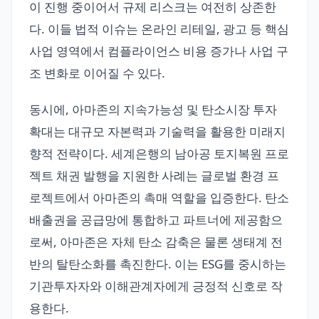
이 진행 중이어서 규제 리스크는 여전히 상존한
다. 이들 법적 이슈는 온라인 리테일, 광고 등 핵심
사업 영역에서 컴플라이언스 비용 증가나 사업 구
조 변화로 이어질 수 있다.
동시에, 아마존의 지속가능성 및 탄소시장 투자
확대는 대규모 자본력과 기술력을 활용한 미래지
향적 전략이다. 세계은행의 남아공 토지복원 프로
젝트 채권 발행을 지원한 사례는 글로벌 환경 프
로젝트에서 아마존의 촉매 역할을 입증한다. 탄소
배출권을 공급망에 통합하고 파트너에 제공함으
로써, 아마존은 자체 탄소 감축은 물론 생태계 전
반의 탈탄소화를 촉진한다. 이는 ESG를 중시하는
기관투자자와 이해관계자에게 긍정적 신호로 작
용한다.