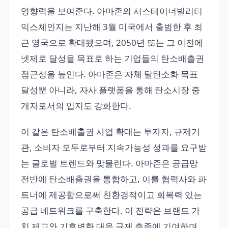
영향력을 보여준다. 아마존의 서스테이너빌리티
익스체인지는 지난해 3월 미국에서 출범한 후 최
근 영국으로 확대됐으며, 2050년 또는 그 이전에
넷제로 달성을 목표로 하는 기업들의 탄소배출권
접근성을 높인다. 아마존은 자체 탈탄소화 목표
달성뿐 아니라, 자사 플랫폼을 통해 탄소시장 중
개자로서의 입지도 강화한다.
이 같은 탄소배출권 사업 확대는 투자자, 규제기
관, 소비자 모두로부터 지속가능성 성과를 요구받
는 글로벌 트렌드와 맞물린다. 아마존은 공급망
전반에 탄소배출권을 통합하고, 이를 협력사와 파
트너에 제공함으로써 친환경적이고 회복력 있는
공급 네트워크를 구축한다. 이 전략은 브랜드 가
치 제고와 기후변화 대응 규제 충족에 기여하며,