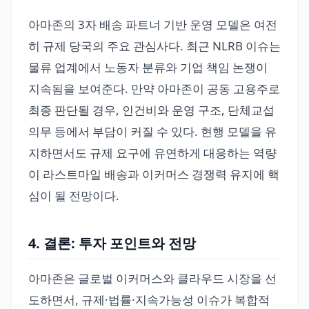
아마존의 3자 배송 파트너 기반 운영 모델은 여전
히 규제 당국의 주요 관심사다. 최근 NLRB 이슈는
물류 업계에서 노동자 분류와 기업 책임 논쟁이
지속됨을 보여준다. 만약 아마존이 공동 고용주로
최종 판단될 경우, 인건비와 운영 구조, 단체교섭
의무 등에서 부담이 커질 수 있다. 현행 모델을 유
지하면서도 규제 요구에 유연하게 대응하는 역량
이 라스트마일 배송과 이커머스 경쟁력 유지에 핵
심이 될 전망이다.
4. 결론: 투자 포인트와 전망
아마존은 글로벌 이커머스와 클라우드 시장을 선
도하면서, 규제·법률·지속가능성 이슈가 복합적