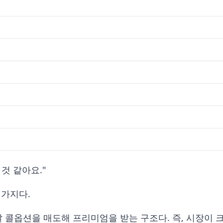
 것 같아요."
 가지다.
달 콜옵션을 매도해 프리미엄을 받는 구조다. 즉, 시장이 