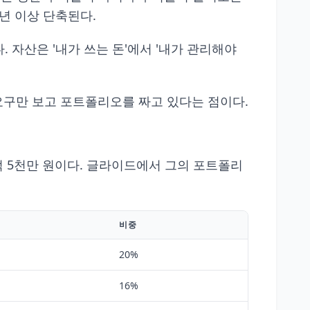
10년 이상 단축된다.
. 자산은 '내가 쓰는 돈'에서 '내가 관리해야
적 요구만 보고 포트폴리오를 짜고 있다는 점이다.
 4억 5천만 원이다. 글라이드에서 그의 포트폴리
비중
20%
16%