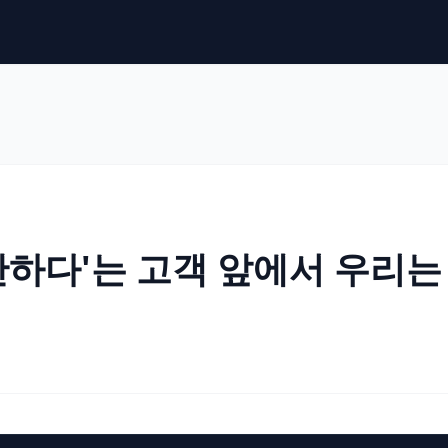
불안하다'는 고객 앞에서 우리