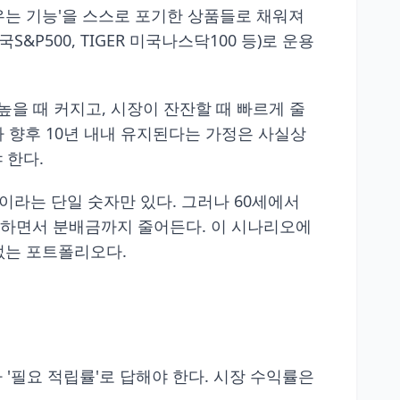
'키우는 기능'을 스스로 포기한 상품들로 채워져
&P500, TIGER 미국나스닥100 등)로 운용
 높을 때 커지고, 시장이 잔잔할 때 빠르게 줄
가 향후 10년 내내 유지된다는 가정은 사실상
 한다.
"이라는 단일 숫자만 있다. 그러나 60세에서
흡수하면서 분배금까지 줄어든다. 이 시나리오에
 없는 포트폴리오다.
 '필요 적립률'로 답해야 한다. 시장 수익률은