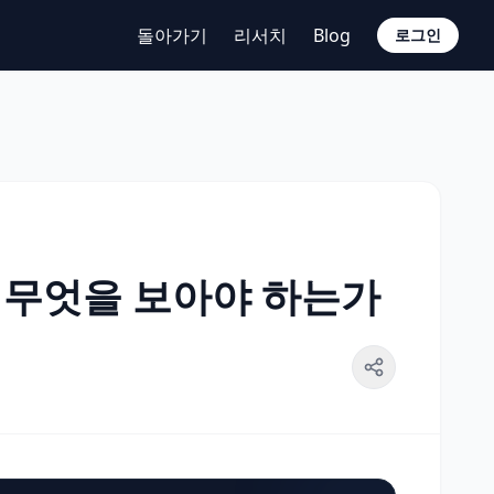
돌아가기
리서치
Blog
로그인
는 무엇을 보아야 하는가