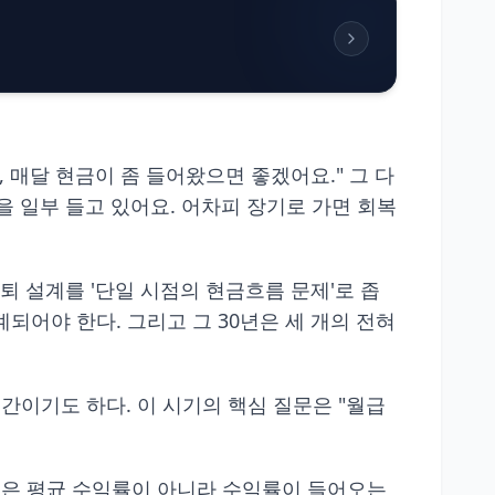
, 매달 현금이 좀 들어왔으면 좋겠어요." 그 다
XL을 일부 들고 있어요. 어차피 장기로 가면 회복
퇴 설계를 '단일 시점의 현금흐름 문제'로 좁
되어야 한다. 그리고 그 30년은 세 개의 전혀
 구간이기도 하다. 이 시기의 핵심 질문은 "월급
 위험은 평균 수익률이 아니라 수익률이 들어오는