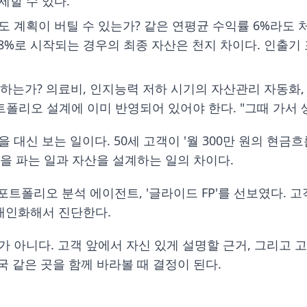
제할 수 있다.
획이 버틸 수 있는가? 같은 연평균 수익률 6%라도 처음 5년이 
-15%, -8%로 시작되는 경우의 최종 자산은 천지 차이다. 인
필요로 하는가? 의료비, 인지능력 저하 시기의 자산관리 자동
포트폴리오 설계에 이미 반영되어 있어야 한다. "그때 가서 
대신 보는 일이다. 50세 고객이 '월 300만 원의 현금흐
을 파는 일과 자산을 설계하는 일의 차이다.
트폴리오 분석 에이전트, '글라이드 FP'를 선보였다. 고
개인화해서 진단한다.
가 아니다. 고객 앞에서 자신 있게 설명할 근거, 그리고 
 같은 곳을 함께 바라볼 때 결정이 된다.
.