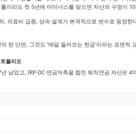
 평균 수익률이라도 첫 5년에 마이너스를 맞으면 자산의 수명이 
 저하, 의료비 급증, 상속 설계가 본격적으로 변수로 등장한다
 2의 한 단면, 그것도 '매달 들어오는 현금'이라는 표면
 포트폴리오
 7년 남았고, IRP·DC·연금저축을 합친 퇴직연금 자산은