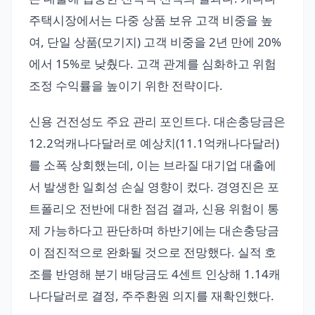
주택시장에서는 다중 상품 보유 고객 비중을 높
여, 단일 상품(모기지) 고객 비중을 2년 만에 20%
에서 15%로 낮췄다. 고객 관계를 심화하고 위험
조정 수익률을 높이기 위한 전략이다.
신용 건전성도 주요 관리 포인트다. 대손충당금은
12.2억캐나다달러로 예상치(11.1억캐나다달러)
를 소폭 상회했는데, 이는 브라질 대기업 대출에
서 발생한 일회성 손실 영향이 컸다. 경영진은 포
트폴리오 전반에 대한 점검 결과, 신용 위험이 통
제 가능하다고 판단하며 하반기에는 대손충당금
이 점진적으로 완화될 것으로 전망했다. 실적 호
조를 반영해 분기 배당금도 4센트 인상해 1.14캐
나다달러로 결정, 주주환원 의지를 재확인했다.