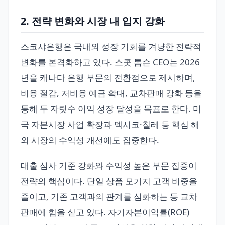
2. 전략 변화와 시장 내 입지 강화
스코샤은행은 국내외 성장 기회를 겨냥한 전략적
변화를 본격화하고 있다. 스콧 톰슨 CEO는 2026
년을 캐나다 은행 부문의 전환점으로 제시하며,
비용 절감, 저비용 예금 확대, 교차판매 강화 등을
통해 두 자릿수 이익 성장 달성을 목표로 한다. 미
국 자본시장 사업 확장과 멕시코·칠레 등 핵심 해
외 시장의 수익성 개선에도 집중한다.
대출 심사 기준 강화와 수익성 높은 부문 집중이
전략의 핵심이다. 단일 상품 모기지 고객 비중을
줄이고, 기존 고객과의 관계를 심화하는 등 교차
판매에 힘을 싣고 있다. 자기자본이익률(ROE)