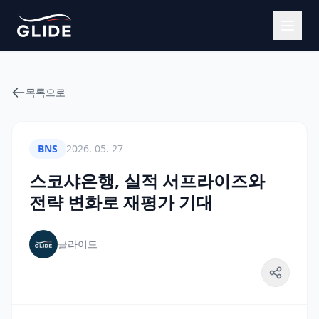
목록으로
BNS
2026. 05. 27
스코샤은행, 실적 서프라이즈와
전략 변화로 재평가 기대
글라이드