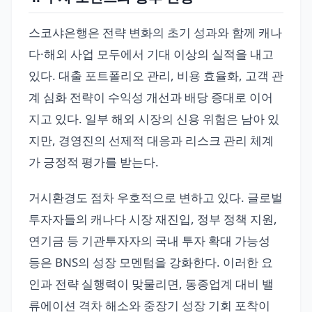
스코샤은행은 전략 변화의 초기 성과와 함께 캐나
다·해외 사업 모두에서 기대 이상의 실적을 내고
있다. 대출 포트폴리오 관리, 비용 효율화, 고객 관
계 심화 전략이 수익성 개선과 배당 증대로 이어
지고 있다. 일부 해외 시장의 신용 위험은 남아 있
지만, 경영진의 선제적 대응과 리스크 관리 체계
가 긍정적 평가를 받는다.
거시환경도 점차 우호적으로 변하고 있다. 글로벌
투자자들의 캐나다 시장 재진입, 정부 정책 지원,
연기금 등 기관투자자의 국내 투자 확대 가능성
등은 BNS의 성장 모멘텀을 강화한다. 이러한 요
인과 전략 실행력이 맞물리면, 동종업계 대비 밸
류에이션 격차 해소와 중장기 성장 기회 포착이