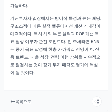
가능하다.
기관투자자 입장에서는 방어적 특성과 높은 배당,
구조조정에 따른 실적·밸류에이션 개선 기대감이
매력적이다. 특히 해외 부문 실적과 ROE 개선 목
표 달성 여부가 관전 포인트다. 현 추세라면 BNS
는 중기 목표 달성에 한층 가까워질 전망이며, 신
용 트렌드, 대출 성장, 전략 이행 상황을 지속적으
로 점검하는 것이 장기 투자 매력도 평가에 핵심
이 될 것이다.
목록으로