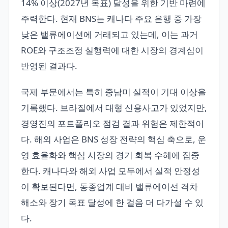
14% 이상(2027년 목표) 달성을 위한 기반 마련에
주력한다. 현재 BNS는 캐나다 주요 은행 중 가장
낮은 밸류에이션에 거래되고 있는데, 이는 과거
ROE와 구조조정 실행력에 대한 시장의 경계심이
반영된 결과다.
국제 부문에서는 특히 중남미 실적이 기대 이상을
기록했다. 브라질에서 대형 신용사고가 있었지만,
경영진의 포트폴리오 점검 결과 위험은 제한적이
다. 해외 사업은 BNS 성장 전략의 핵심 축으로, 운
영 효율화와 핵심 시장의 경기 회복 수혜에 집중
한다. 캐나다와 해외 사업 모두에서 실적 안정성
이 확보된다면, 동종업계 대비 밸류에이션 격차
해소와 장기 목표 달성에 한 걸음 더 다가설 수 있
다.