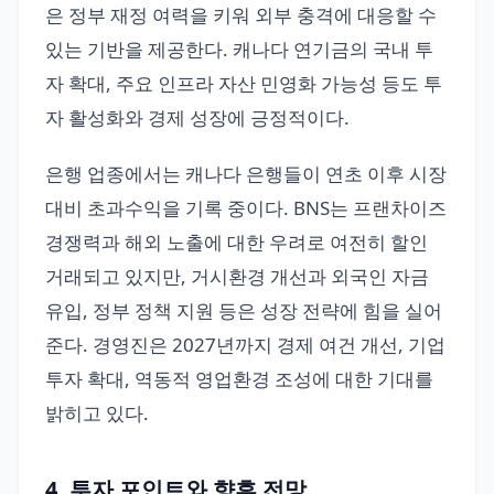
은 정부 재정 여력을 키워 외부 충격에 대응할 수
있는 기반을 제공한다. 캐나다 연기금의 국내 투
자 확대, 주요 인프라 자산 민영화 가능성 등도 투
자 활성화와 경제 성장에 긍정적이다.
은행 업종에서는 캐나다 은행들이 연초 이후 시장
대비 초과수익을 기록 중이다. BNS는 프랜차이즈
경쟁력과 해외 노출에 대한 우려로 여전히 할인
거래되고 있지만, 거시환경 개선과 외국인 자금
유입, 정부 정책 지원 등은 성장 전략에 힘을 실어
준다. 경영진은 2027년까지 경제 여건 개선, 기업
투자 확대, 역동적 영업환경 조성에 대한 기대를
밝히고 있다.
4. 투자 포인트와 향후 전망