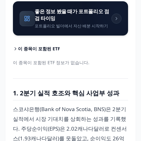
좋은 정보 봤을 때가 포트폴리오 점
검 타이밍
포트폴리오 빌더에서 자산 배분 시작하기
이 종목이 포함된 ETF
이 종목이 포함된 ETF 정보가 없습니다.
1. 2분기 실적 호조와 핵심 사업부 성과
스코샤은행(Bank of Nova Scotia, BNS)은 2분기
실적에서 시장 기대치를 상회하는 성과를 기록했
다. 주당순이익(EPS)은 2.02캐나다달러로 컨센서
스(1.93캐나다달러)를 웃돌았고, 순이익도 26억